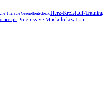
Herz-Kreislauf-Training
sche Therapie
Gesundheitscheck
Progressive Muskelrelaxation
otherapie