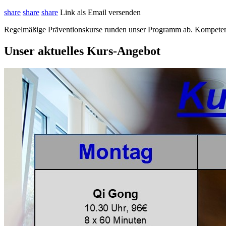
share
share
share
Link als Email versenden
Regelmäßige Präventionskurse runden unser Programm ab. Kompetente
Unser aktuelles Kurs-Angebot