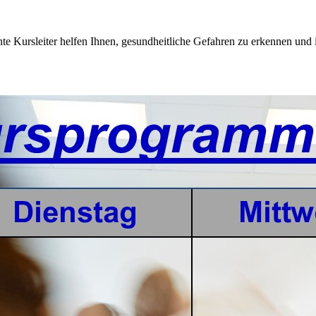
 Kursleiter helfen Ihnen, gesundheitliche Gefahren zu erkennen und 