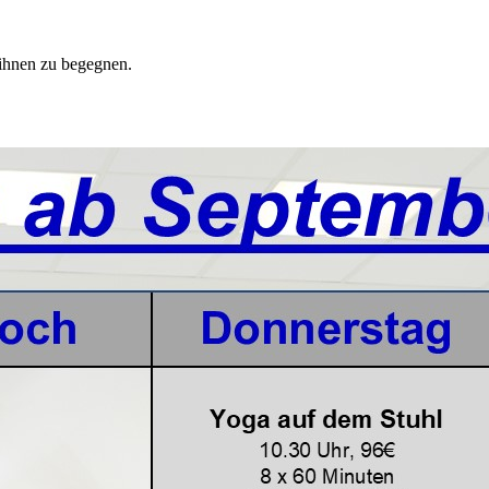
ihnen zu begegnen.