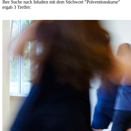
Ihre Suche nach Inhalten mit dem Stichwort
"Präventionskurse"
ergab
3
Treffer: